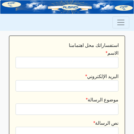
استفساراتك محل اهتمامنا