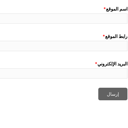
اسم الموقع
رابط الموقع
البريد الإلكتروني
إرسال